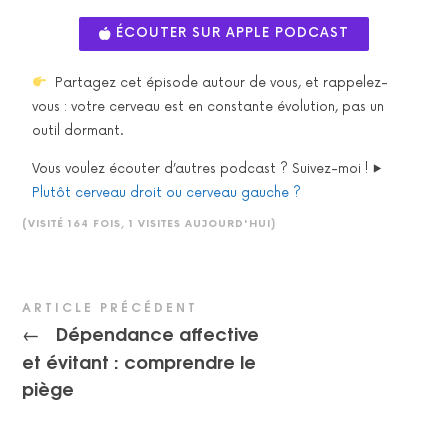
ÉCOUTER SUR APPLE PODCAST
Partagez cet épisode autour de vous, et rappelez-
vous : votre cerveau est en constante évolution, pas un
outil dormant.
Vous voulez écouter d’autres podcast ? Suivez-moi ! ⯈
Plutôt cerveau droit ou cerveau gauche ?
(VISITÉ 164 FOIS, 1 VISITES AUJOURD'HUI)
ARTICLE PRÉCÉDENT
Dépendance affective
←
et évitant : comprendre le
piège