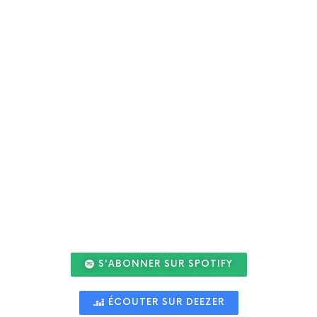
S'ABONNER SUR SPOTIFY
ÉCOUTER SUR DEEZER