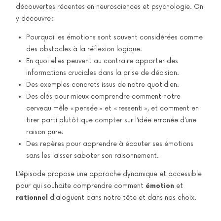
découvertes récentes en neurosciences et psychologie. On
y découvre :
Pourquoi les émotions sont souvent considérées comme
des obstacles à la réflexion logique.
En quoi elles peuvent au contraire apporter des
informations cruciales dans la prise de décision.
Des exemples concrets issus de notre quotidien.
Des clés pour mieux comprendre comment notre
cerveau mêle « pensée » et « ressenti », et comment en
tirer parti plutôt que compter sur l’idée erronée d’une
raison pure.
Des repères pour apprendre à écouter ses émotions
sans les laisser saboter son raisonnement.
L’épisode propose une approche dynamique et accessible
pour qui souhaite comprendre comment
émotion
et
rationnel
dialoguent dans notre tête et dans nos choix.